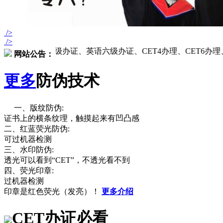
/>
/>
从事英语四级办证、英语六级办证、CET4办理、CET6办
网站公告：
更多
防伪技术
一、版纹防伪:
证书上的横条纹理，触摸起来有凹凸感
二、红蓝荧光防伪:
可过机器检测
三、水印防伪:
透光可以看到“CET”，不透光看不到
四、荧光印章:
过机器检测
印章是红色荧光（发亮）！
更多介绍
CET办证必看