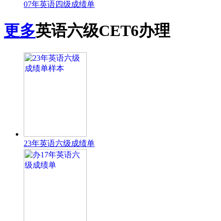
07年英语四级成绩单
更多
英语六级CET6办理
23年英语六级成绩单