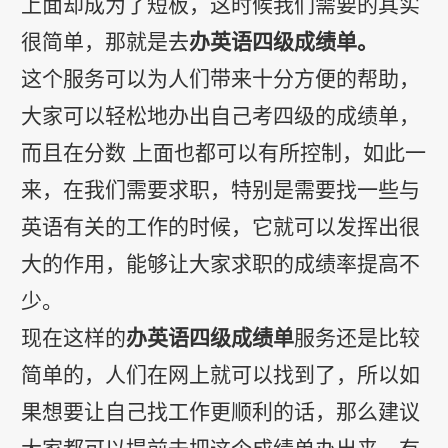
上面却成为了短板，这时候我们需要的其实
很简单，那就是去
办英语四级成绩单。
这个服务可以为人们带来十分方便的帮助，
大家可以轻松地办出自己考四级的成绩单，
而且在分数 上面也都可以有所控制，如此一
来，在我们需要求职，特别是需要找一些与
英语有关的工作的时候，它就可以发挥出很
大的作用，能够让大家求职的成绩率提高不
少。
现在这样的
办英语四级成绩单
服务还是比较
简单的，人们在网上就可以找到了，所以如
果想要让自己找工作更顺利的话，那么建议