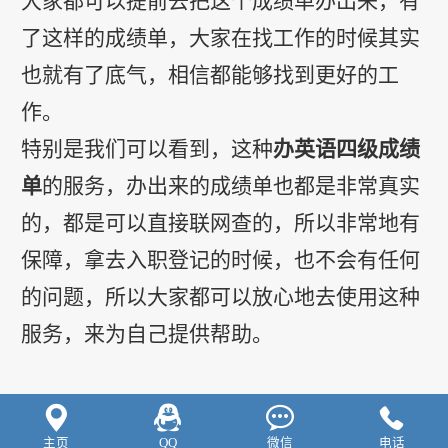
大家都可以提前去把这个成绩单办出来，有
了这样的成绩单，大家在找工作的时候其实
也就有了底气，相信都能够找到更好的工
作。
特别是我们可以看到，这种
办英语四级成绩
单
的服务，办出来的成绩单也都是非常真实
的，都是可以直接联网查的，所以非常地有
保障，拿去入职登记的时候，也不会有任何
的问题，所以大家都可以放心地去使用这种
服务，来为自己提供帮助。




主页
QQ
微信
电话