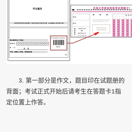
3. 第一部分是作文，题目印在试题册的
背面；考试正式开始后请考生在答题卡1指
定位置上作答。