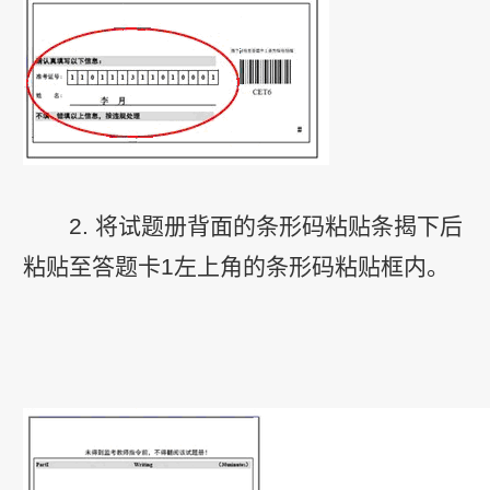
2. 将试题册背面的条形码粘贴条揭下后
粘贴至答题卡1左上角的条形码粘贴框内。