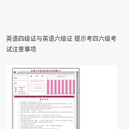
英语四级证
与
英语六级证
提示考四六级考
试注意事项