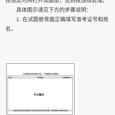
在规定时间打开试题册，否则按违规处理。
具体图示请见下方的步骤说明：
1. 在试题册背面正确填写准考证号和姓
名。