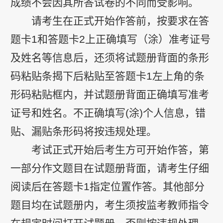
成绩不会因其所答试卷的不同而受影响。
请考生在正式开始作答前，按要求在答
题卡1和答题卡2上正确填写（涂）准考证号
及姓名等信息后，还须将试题册背面的条形
码粘贴条揭下后粘贴至答题卡1左上角的条
形码粘贴框内，并试题册背面正确填写准考
证号和姓名。不正确填写(涂)个人信息，错
贴、漏贴条形码将按违规处理。
考试正式开始后考生方可开始作答，第
一部分作文题目在试题册背面，请考生仔细
阅读后在答题卡1指定位置作答。其他部分
题目均在试题册内，考生须按监考教师指令